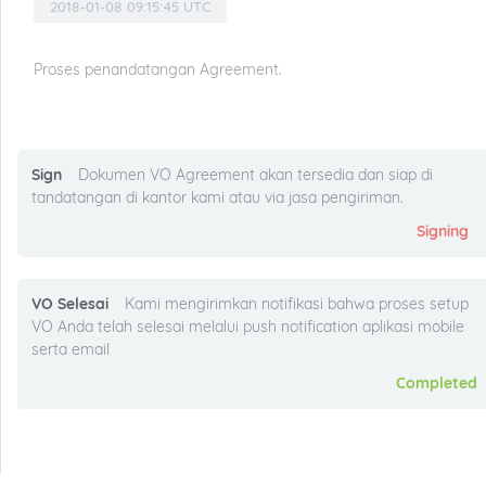
2018-01-08 09:15:45 UTC
Proses penandatangan Agreement.
Sign
Dokumen VO Agreement akan tersedia dan siap di
tandatangan di kantor kami atau via jasa pengiriman.
Signing
VO Selesai
Kami mengirimkan notifikasi bahwa proses setup
VO Anda telah selesai melalui push notification aplikasi mobile
serta email
Completed