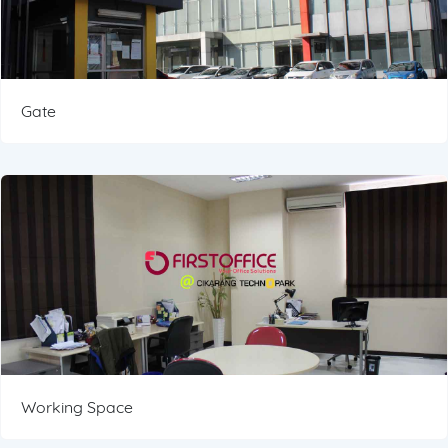
Gate
Working Space