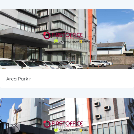
Area Parkir