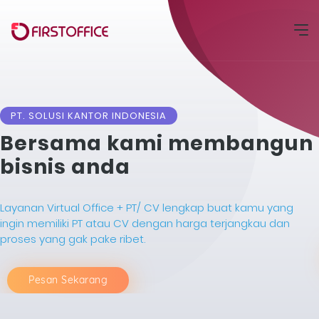
PT. SOLUSI KANTOR INDONESIA
Bersama kami membangun
bisnis anda
Layanan Virtual Office + PT/ CV lengkap buat kamu yang
ingin memiliki PT atau CV dengan harga terjangkau dan
proses yang gak pake ribet.
Pesan Sekarang