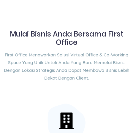
Mulai Bisnis Anda Bersama First
Office
First Office Menawarkan Solusi Virtual Office & Co-Working
Space Yang Unik Untuk Anda Yang Baru Memulai Bisnis.
Dengan Lokasi Strategis Anda Dapat Membawa Bisnis Lebih
Dekat Dengan Client.