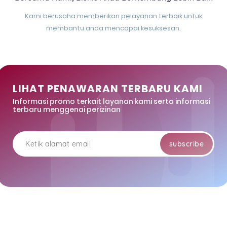
Kami berusaha memberikan pelayanan terbaik untuk
membantu anda mencapai kesuksesan.
LIHAT PENAWARAN TERBARU KAMI
Informasi promo terkait layanan kami serta informasi
terbaru menggenai perizinan