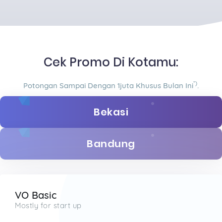
Cek Promo Di Kotamu:
*)
Potongan Sampai Dengan 1juta Khusus Bulan Ini
.
Bekasi
Bandung
VO Basic
Mostly for start up