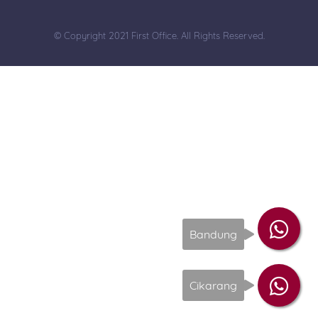
© Copyright 2021 First Office. All Rights Reserved.
Bandung
Cikarang