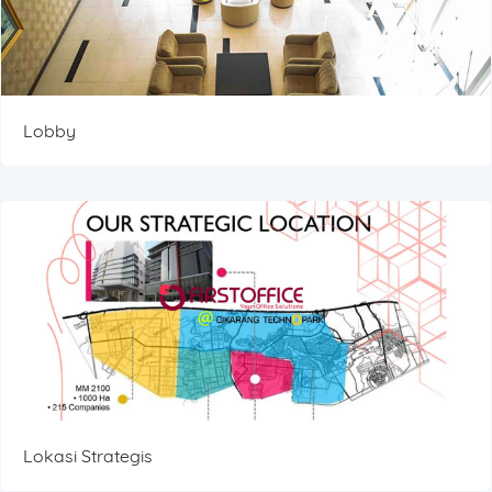
Lobby
Lokasi Strategis