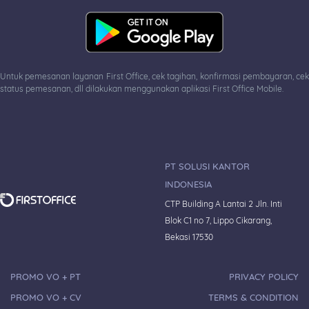
Untuk pemesanan layanan First Office, cek tagihan, konfirmasi pembayaran, cek
status pemesanan, dll dilakukan menggunakan aplikasi First Office Mobile.
PT SOLUSI KANTOR
INDONESIA
CTP Building A Lantai 2 Jln. Inti
Blok C1 no 7, Lippo Cikarang,
Bekasi 17530
PROMO VO + PT
PRIVACY POLICY
PROMO VO + CV
TERMS & CONDITION