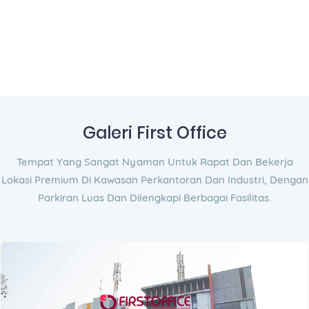
Galeri First Office
Tempat Yang Sangat Nyaman Untuk Rapat Dan Bekerja
Lokasi Premium Di Kawasan Perkantoran Dan Industri, Dengan
Parkiran Luas Dan Dilengkapi Berbagai Fasilitas.