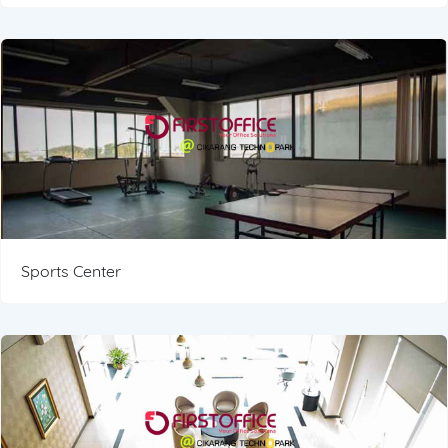
Sports Center