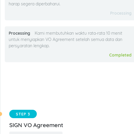
harap segera diperbaharui.
Processing
Processing
Kami membutuhkan waktu rata-rata 10 menit
untuk menyiapkan VO Agreement setelah semua data dan
persyaratan lengkap.
Completed
STEP 3
SIGN VO Agreement