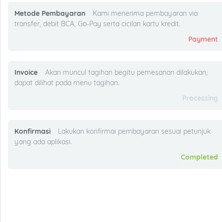
Metode Pembayaran
Kami menerima pembayaran via
transfer, debit BCA, Go-Pay serta cicilan kartu kredit.
Payment
Invoice
Akan muncul tagihan begitu pemesanan dilakukan,
dapat dilihat pada menu tagihan.
Processing
Konfirmasi
Lakukan konfirmai pembayaran sesuai petunjuk
yang ada aplikasi.
Completed