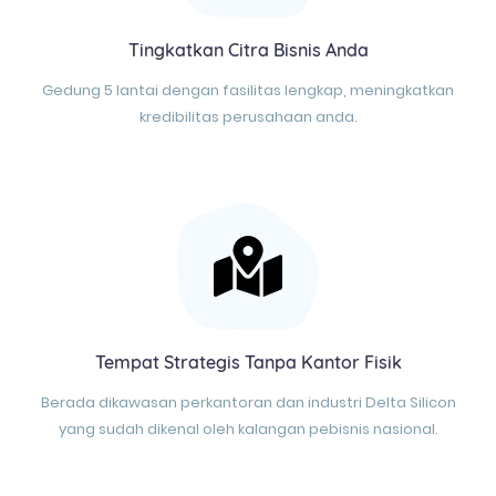
Tingkatkan Citra Bisnis Anda
Gedung 5 lantai dengan fasilitas lengkap, meningkatkan
kredibilitas perusahaan anda.
Tempat Strategis Tanpa Kantor Fisik
Berada dikawasan perkantoran dan industri Delta Silicon
yang sudah dikenal oleh kalangan pebisnis nasional.