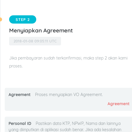
STEP 2
Menyiapkan Agreement
2018-01-08 09:05:11 UTC
Jika pembayaran sudah terkonfirmasi, maka step 2 akan kami
proses.
Agreement
Proses menyiapkan VO Agreement.
Agreement
Personal ID
Pastikan data KTP, NPWP, Nama dan lainnya
yang diinputkan di aplikasi sudah benar. Jika ada kesalahan