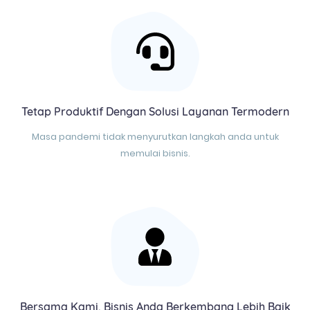
Tetap Produktif Dengan Solusi Layanan Termodern
Masa pandemi tidak menyurutkan langkah anda untuk
memulai bisnis.
Bersama Kami, Bisnis Anda Berkembang Lebih Baik