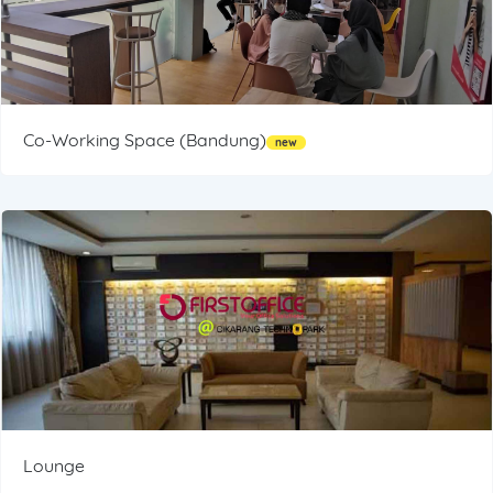
Co-Working Space (Bandung)
new
Lounge